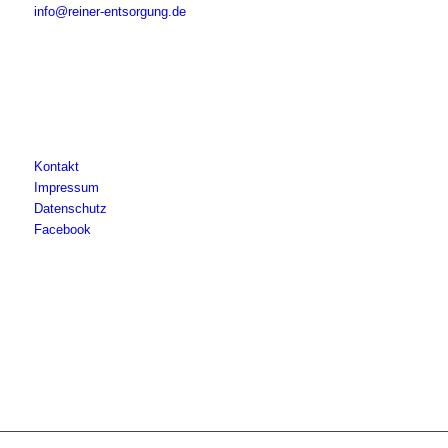
info@reiner-entsorgung.de
Kontakt
Impressum
Datenschutz
Facebook