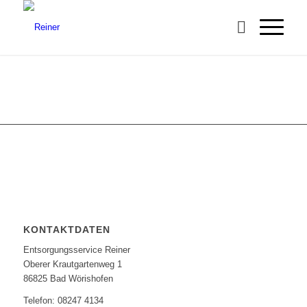
KONTAKTDATEN
Entsorgungsservice Reiner
Oberer Krautgartenweg 1
86825 Bad Wörishofen
Telefon: 08247 4134