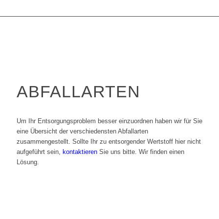
ABFALLARTEN
Um Ihr Entsorgungsproblem besser einzuordnen haben wir für Sie
eine Übersicht der verschiedensten Abfallarten
zusammengestellt. Sollte Ihr zu entsorgender Wertstoff hier nicht
aufgeführt sein,
kontaktieren
Sie uns bitte. Wir finden einen
Lösung.