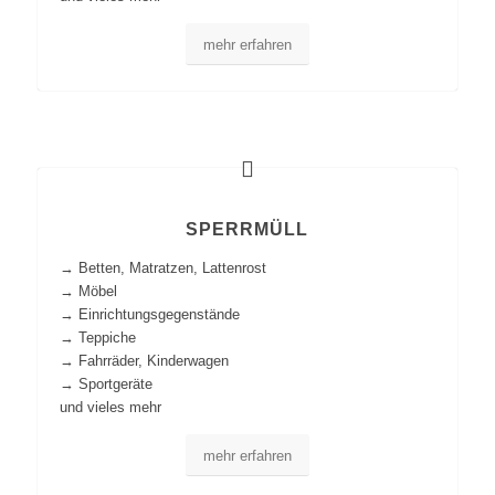
mehr erfahren
SPERRMÜLL
→ Betten, Matratzen, Lattenrost
→ Möbel
→ Einrichtungsgegenstände
→ Teppiche
→ Fahrräder, Kinderwagen
→ Sportgeräte
und vieles mehr
mehr erfahren