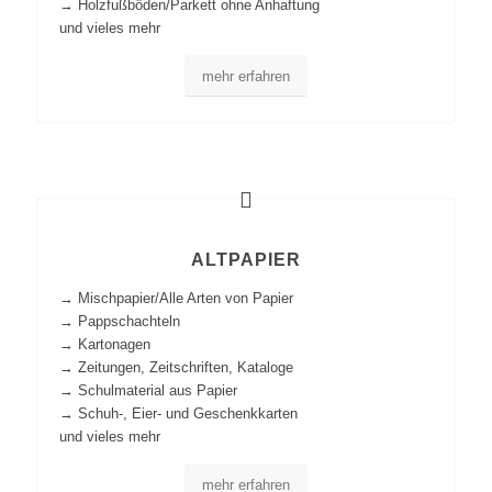
→ Holzfußböden/Parkett ohne Anhaftung
und vieles mehr
mehr erfahren
ALTPAPIER
→ Mischpapier/Alle Arten von Papier
→ Pappschachteln
→ Kartonagen
→ Zeitungen, Zeitschriften, Kataloge
→ Schulmaterial aus Papier
→ Schuh-, Eier- und Geschenkkarten
und vieles mehr
mehr erfahren