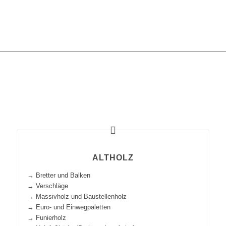
ALTHOLZ
→ Bretter und Balken
→ Verschläge
→ Massivholz und Baustellenholz
→ Euro- und Einwegpaletten
→ Funierholz