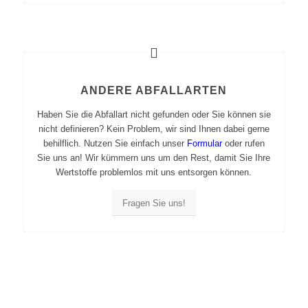
ANDERE ABFALLARTEN
Haben Sie die Abfallart nicht gefunden oder Sie können sie
nicht definieren? Kein Problem, wir sind Ihnen dabei gerne
behilflich. Nutzen Sie einfach unser
Formular
oder rufen
Sie uns an! Wir kümmern uns um den Rest, damit Sie Ihre
Wertstoffe problemlos mit uns entsorgen können.
Fragen Sie uns!