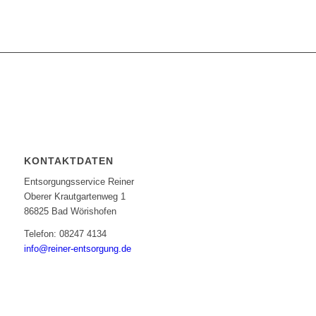
KONTAKTDATEN
Entsorgungsservice Reiner
Oberer Krautgartenweg 1
86825 Bad Wörishofen
Telefon: 08247 4134
info@reiner-entsorgung.de