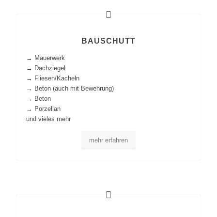
BAUSCHUTT
→ Mauerwerk
→ Dachziegel
→ Fliesen/Kacheln
→ Beton (auch mit Bewehrung)
→ Beton
→ Porzellan
und vieles mehr
mehr erfahren