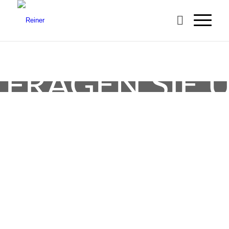
FRAGEN SIE 