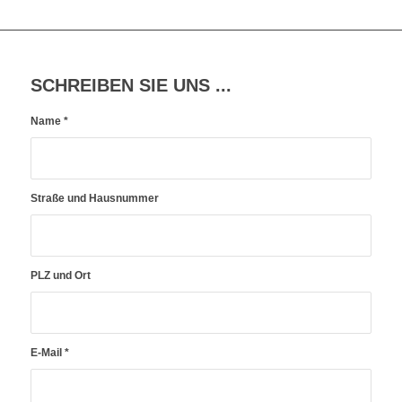
SCHREIBEN SIE UNS ...
Name
*
Straße und Hausnummer
PLZ und Ort
E-Mail
*