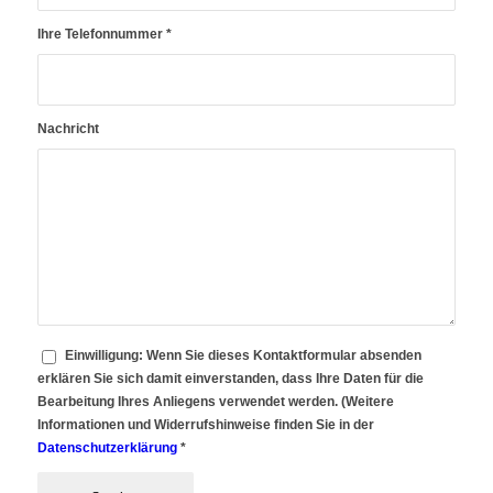
Ihre Telefonnummer
*
Nachricht
Einwilligung: Wenn Sie dieses Kontaktformular absenden
erklären Sie sich damit einverstanden, dass Ihre Daten für die
Bearbeitung Ihres Anliegens verwendet werden. (Weitere
Informationen und Widerrufshinweise finden Sie in der
Datenschutzerklärung
*