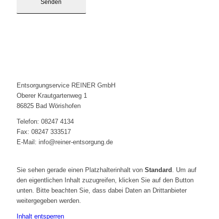
Entsorgungservice REINER GmbH
Oberer Krautgartenweg 1
86825 Bad Wörishofen
Telefon: 08247 4134
Fax: 08247 333517
E-Mail: info@reiner-entsorgung.de
Sie sehen gerade einen Platzhalterinhalt von
Standard
. Um auf
den eigentlichen Inhalt zuzugreifen, klicken Sie auf den Button
unten. Bitte beachten Sie, dass dabei Daten an Drittanbieter
weitergegeben werden.
Inhalt entsperren