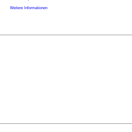
Weitere Informationen