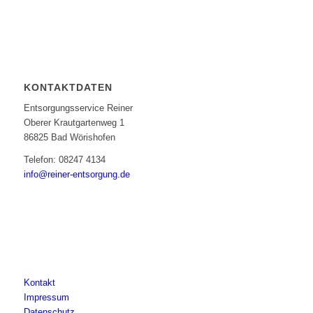
KONTAKTDATEN
Entsorgungsservice Reiner
Oberer Krautgartenweg 1
86825 Bad Wörishofen
Telefon: 08247 4134
info@reiner-entsorgung.de
Kontakt
Impressum
Datenschutz