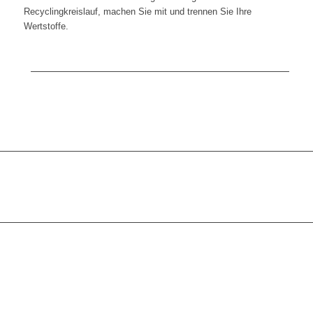
Recyclingkreislauf, machen Sie mit und trennen Sie Ihre
Wertstoffe.