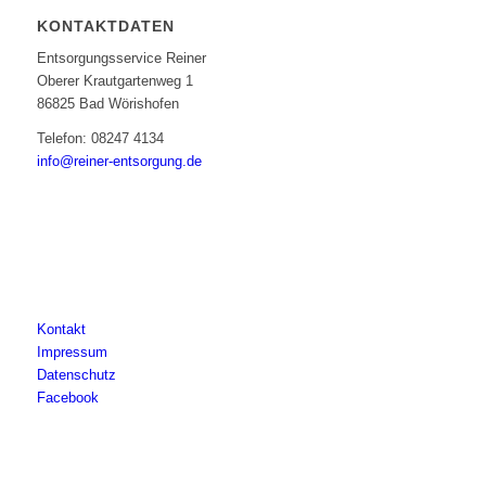
KONTAKTDATEN
Entsorgungsservice Reiner
Oberer Krautgartenweg 1
86825 Bad Wörishofen
Telefon: 08247 4134
info@reiner-entsorgung.de
Kontakt
Impressum
Datenschutz
Facebook