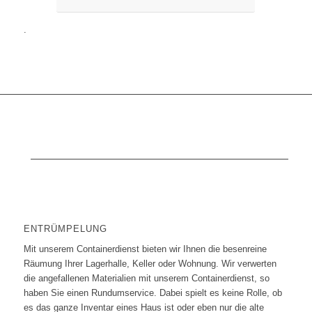
.
ENTRÜMPELUNG
Mit unserem Containerdienst bieten wir Ihnen die besenreine
Räumung Ihrer Lagerhalle, Keller oder Wohnung. Wir verwerten
die angefallenen Materialien mit unserem Containerdienst, so
haben Sie einen Rundumservice. Dabei spielt es keine Rolle, ob
es das ganze Inventar eines Haus ist oder eben nur die alte