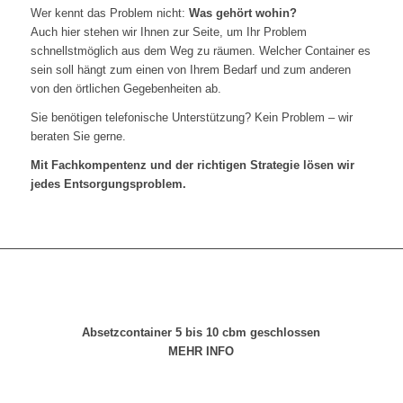
Wer kennt das Problem nicht:
Was gehört wohin?
Auch hier stehen wir Ihnen zur Seite, um Ihr Problem
schnellstmöglich aus dem Weg zu räumen. Welcher Container es
sein soll hängt zum einen von Ihrem Bedarf und zum anderen
von den örtlichen Gegebenheiten ab.
Sie benötigen telefonische Unterstützung? Kein Problem – wir
beraten Sie gerne.
Mit Fachkompentenz und der richtigen Strategie lösen wir
jedes Entsorgungsproblem.
Absetzcontainer 5 bis 10 cbm geschlossen
MEHR INFO