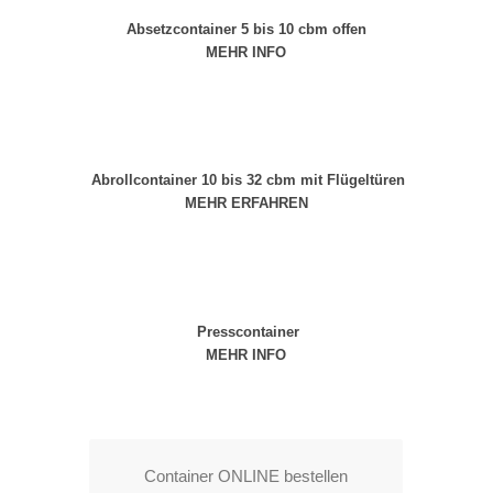
Absetzcontainer 5 bis 10 cbm offen
MEHR INFO
Abrollcontainer 10 bis 32 cbm mit Flügeltüren
MEHR ERFAHREN
Presscontainer
MEHR INFO
Container ONLINE bestellen