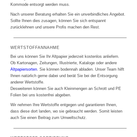
Kommode entsorgt werden muss.
Nach unserer Beratung erhalten Sie ein unverbindliches Angebot.
Sollte Ihnen dies zusagen, können Sie sich entspannt
zurücklehnen und unsere Profis machen den Rest.
WERTSTOFFANNAHME
Bei uns können Sie Ihr Altpapier jederzeit kostenlos anliefern.
Ob Kartonagen, Zeitungen, Illustrierte, Kataloge oder andere
Altpapiersorten
. Sie können bodennah abladen. Unser Team hilft
Ihnen natürlich gerne dabei und berät Sie bei der Entsorgung
anderer Wertstoffe.
Desweiteren können Sie auch Kleinmengen an Schrott und PE
Folien bei uns kostenfrei abgeben.
Wir nehmen Ihre Wertstoffe entgegen und garantieren Ihnen,
dass diese dort landen, wo sie gebraucht werden. Somit leisten
auch Sie einen Beitrag zum Umweltschutz.