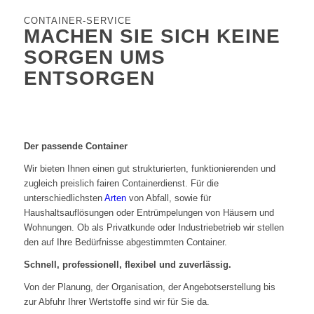
CONTAINER-SERVICE
MACHEN SIE SICH KEINE
SORGEN UMS
ENTSORGEN
Der passende Container
Wir bieten Ihnen einen gut strukturierten, funktionierenden und
zugleich preislich fairen Containerdienst. Für die
unterschiedlichsten
Arten
von Abfall, sowie für
Haushaltsauflösungen oder Entrümpelungen von Häusern und
Wohnungen. Ob als Privatkunde oder Industriebetrieb wir stellen
den auf Ihre Bedürfnisse abgestimmten Container.
Schnell, professionell, flexibel und zuverlässig.
Von der Planung, der Organisation, der Angebotserstellung bis
zur Abfuhr Ihrer Wertstoffe sind wir für Sie da.